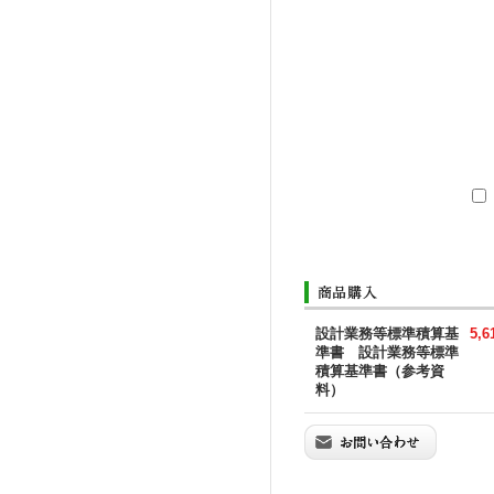
設計業務等標準積算基
5,
準書 設計業務等標準
積算基準書（参考資
料）