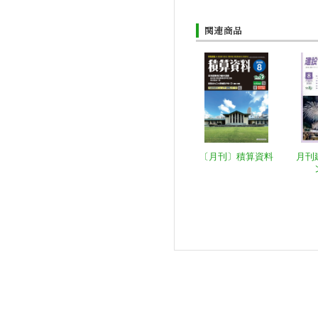
〔月刊〕積算資料
月刊