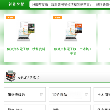
中 ★★ 『令和8年度版 設計業務等標準積算基準書』 好評発売中
積算資料電子版 積算資料
積算資料電子版 土木施工
単価