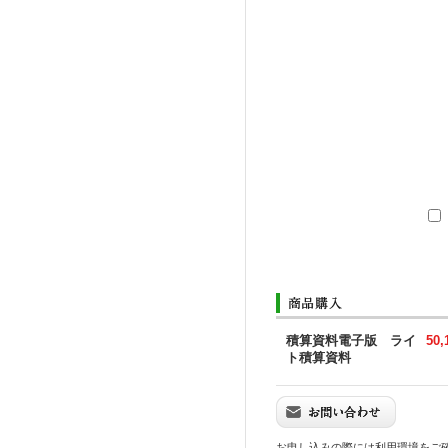
積算資料電子版 ライ
50
ト積算資料
お申し込みの際には利用環境をご