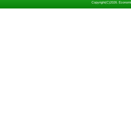
Copyright(C)
2026. Economic