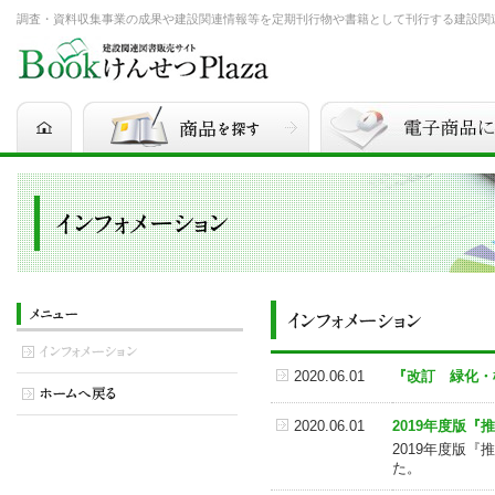
調査・資料収集事業の成果や建設関連情報等を定期刊行物や書籍として刊行する建設関連図書
2020.06.01
『改訂 緑化・
2020.06.01
2019年度版『
2019年度版
た。 訂正