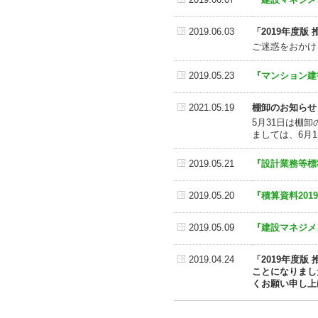
2019.06.03
「2019年度
ご迷惑をおかけ
2019.05.23
『マンション建
2021.05.19
棚卸のお知らせ
5月31日は棚
ましては、6月
2019.05.21
『設計業務等標
2019.05.20
『積算資料20
2019.05.09
『建設マネジメ
2019.04.24
「2019年度
ことになりまし
くお願い申し上