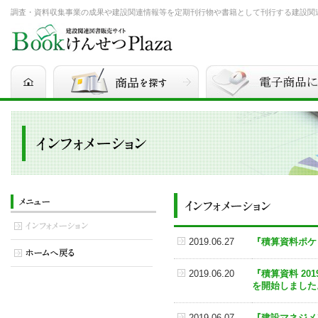
調査・資料収集事業の成果や建設関連情報等を定期刊行物や書籍として刊行する建設関連図書
2019.06.27
『積算資料ポケッ
2019.06.20
『積算資料 20
を開始しました
2019.06.07
『建設マネジメ