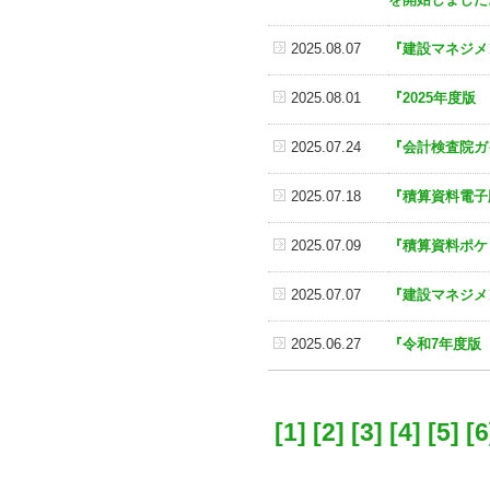
2025.08.07
『建設マネジメ
2025.08.01
『2025年度
2025.07.24
『会計検査院ガ
2025.07.18
『積算資料電子版
2025.07.09
『積算資料ポケ
2025.07.07
『建設マネジメ
2025.06.27
『令和7年度版
[1]
[2]
[3]
[4]
[5]
[6