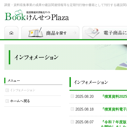
調査・資料収集事業の成果や建設関連情報等を定期刊行物や書籍として刊行する建設関連図書
2025.08.20
『積算資料20
2025.08.18
『積算資料電子
2025.08.07
『令和７年度版
を開始しました